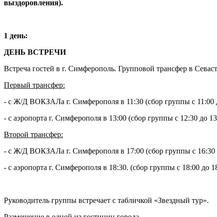
выздоровления).
1 день:
ДЕНЬ ВСТРЕЧИ
Встреча гостей в г. Симферополь. Групповой трансфер в Севас
Первый трансфер:
- с Ж/Д ВОКЗАЛа г. Симферополя в 11:30 (сбор группы с 11:00 
- с аэропорта г. Симферополя в 13:00 (сбор группы c 12:30 
Второй трансфер:
- с Ж/Д ВОКЗАЛа г. Симферополя в 17:00 (сбор группы с 16:30 
- с аэропорта г. Симферополя в 18:30. (сбор группы c 18:00 
Руководитель группы встречает с табличкой «Звездный тур».
Размещение в одной из гостиниц города.