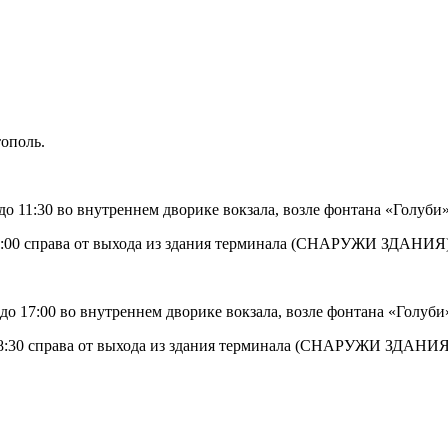
тополь.
до 11:30 во внутреннем дворике вокзала, возле фонтана «Голуби»
до 13:00 справа от выхода из здания терминала (СНАРУЖИ ЗДАНИЯ
до 17:00 во внутреннем дворике вокзала, возле фонтана «Голуби
до 18:30 справа от выхода из здания терминала (СНАРУЖИ ЗДАНИ