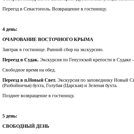
Переезд в Севастополь. Возвращение в гостиницу.
4 день:
ОЧАРОВАНИЕ ВОСТОЧНОГО КРЫМА
Завтрак в гостинице. Ранний сбор на экскурсию.
Переезд в Судак.
Экскурсия по Генуэзской крепости в Судаке
Свободное время на обед.
Переезд в п.Новый Свет.
Экскурсия по заповеднику Новый Све
(Разбойничья) бухта, Голубая (Царская) и Зеленая бухта.
Позднее возвращение в гостиницу.
5 день:
СВОБОДНЫЙ ДЕНЬ