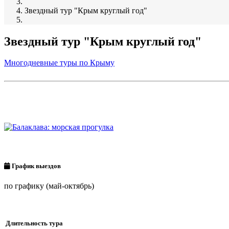
Звездный тур "Крым круглый год"
Звездный тур "Крым круглый год"
Многодневные туры по Крыму
График выездов
по графику (май-октябрь)
Длительность тура