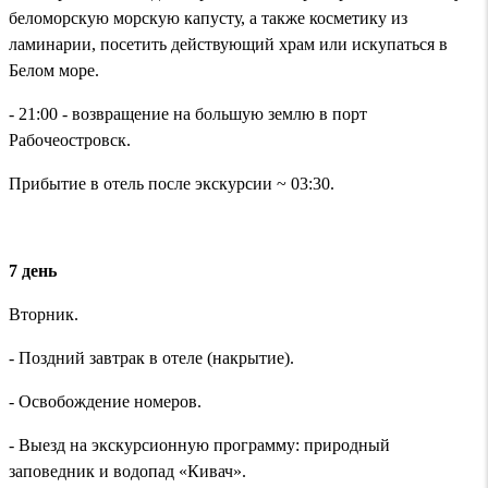
беломорскую морскую капусту, а также косметику из
ламинарии, посетить действующий храм или искупаться в
Белом море.
- 21:00 - возвращение на большую землю в порт
Рабочеостровск.
Прибытие в отель после экскурсии ~ 03:30.
7 день
Вторник.
- Поздний завтрак в отеле (накрытие).
- Освобождение номеров.
- Выезд на экскурсионную программу: природный
заповедник и водопад «Кивач».