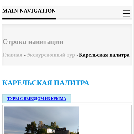
MAIN NAVIGATION
Строка навигации
Главная
-
Экскурсионный тур
-
Карельская палитра
КАРЕЛЬСКАЯ ПАЛИТРА
ТУРЫ С ВЫЕЗДОМ ИЗ КРЫМА