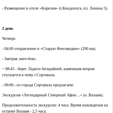
- Размещение в отеле «Карелия» (г.Кондопога, пл. Ленина 5).
2 день
Четверг.
- 04:00 отправление в «Старую Финляндию» (290 км).
- Завтрак ланч-бокс.
~ 08:45 - берег Ладоги бескрайней, каменным веером
спускается к нему г.Сортавала.
- 09:00 - из города Сортавала предлагаем:
Экскурсия «Легендарный Северный Афон…» (о. Валаам).
Продолжительность экскурсии: 4 часа. Время нахождения на
острове Валаам - 2,5 часа.