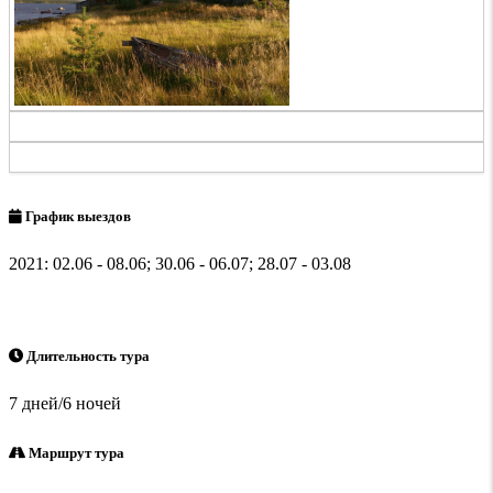
График выездов
2021: 02.06 - 08.06; 30.06 - 06.07; 28.07 - 03.08
Длительность тура
7 дней/6 ночей
Маршрут тура