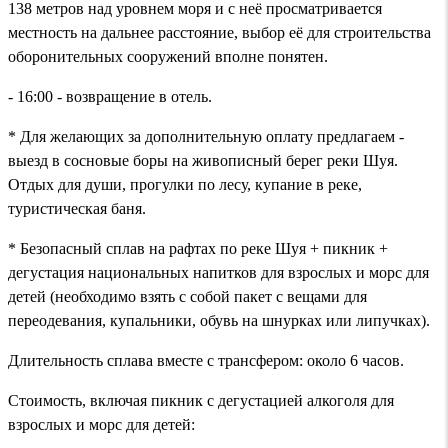
138 метров над уровнем моря и с неё просматривается
местность на дальнее расстояние, выбор её для строительства
оборонительных сооружений вполне понятен.
- 16:00 - возвращение в отель.
* Для желающих за дополнительную оплату предлагаем -
выезд в сосновые боры на живописный берег реки Шуя.
Отдых для души, прогулки по лесу, купание в реке,
туристическая баня.
* Безопасный сплав на рафтах по реке Шуя + пикник +
дегустация национальных напитков для взрослых и морс для
детей (необходимо взять с собой пакет с вещами для
переодевания, купальники, обувь на шнурках или липучках).
Длительность сплава вместе с трансфером: около 6 часов.
Стоимость, включая пикник с дегустацией алкоголя для
взрослых и морс для детей: