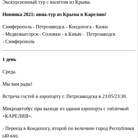
Экскурсионный тур с вылетом из Крыма.
Новинка 2021: авиа-тур из Крыма в Карелию!
Симферополь - Петрозаводск - Кондопога - Кижи
- Медвежьегорск - Соловки - в.Кивач - Петрозаводск
- Симферополь
1 день
Среда.
Мы вам рады!
Встреча гостей в аэропорту г. Петрозаводска в 23:05/23:30.
Микроавтобус при выходе из здания аэропорта с табличкой
«КАРЕЛИЯ».
- Переезд в Кондопогу, второй по величине город Республики
(40 км).