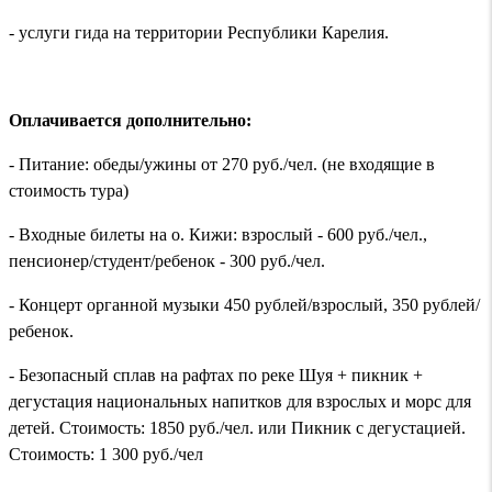
- услуги гида на территории Республики Карелия.
Оплачивается дополнительно:
- Питание: обеды/ужины от 270 руб./чел. (не входящие в
стоимость тура)
- Входные билеты на о. Кижи: взрослый - 600 руб./чел.,
пенсионер/студент/ребенок - 300 руб./чел.
- Концерт органной музыки 450 рублей/взрослый, 350 рублей/
ребенок.
- Безопасный сплав на рафтах по реке Шуя + пикник +
дегустация национальных напитков для взрослых и морс для
детей. Стоимость: 1850 руб./чел. или Пикник с дегустацией.
Стоимость: 1 300 руб./чел