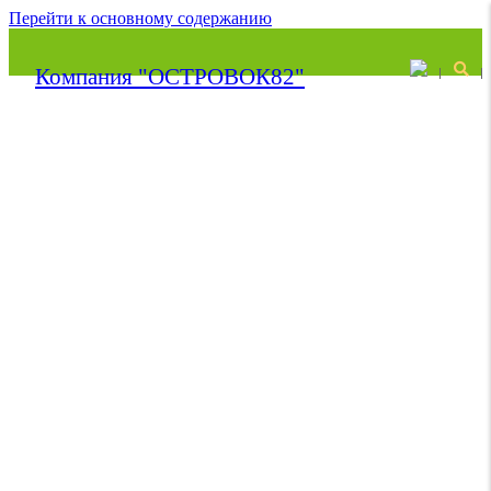
Перейти к основному содержанию
Компания "ОСТРОВОК82"