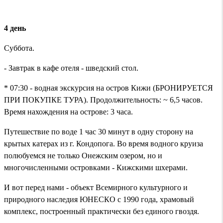
4 день
Суббота.
- Завтрак в кафе отеля - шведский стол.
* 07:30 - водная экскурсия на остров Кижи (БРОНИРУЕТСЯ
ПРИ ПОКУПКЕ ТУРА). Продолжительность: ~ 6,5 часов.
Время нахождения на острове: 3 часа.
Путешествие по воде 1 час 30 минут в одну сторону на
крытых катерах из г. Кондопога. Во время водного круиза
полюбуемся не только Онежским озером, но и
многочисленными островками - Кижскими шхерами.
И вот перед нами - объект Всемирного культурного и
природного наследия ЮНЕСКО с 1990 года, храмовый
комплекс, построенный практически без единого гвоздя.