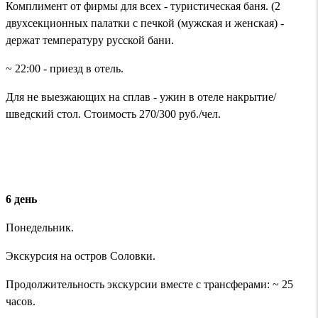
Комплимент от фирмы для всех - туристическая баня. (2
двухсекционных палатки с печкой (мужская и женская) -
держат температуру русской бани.
~ 22:00 - приезд в отель.
Для не выезжающих на сплав - ужин в отеле накрытие/
шведский стол. Стоимость 270/300 руб./чел.
6 день
Понедельник.
Экскурсия на остров Соловки.
Продолжительность экскурсии вместе с трансферами: ~ 25
часов.