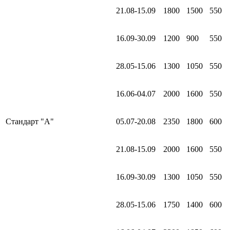
21.08-15.09
1800
1500
550
16.09-30.09
1200
900
550
28.05-15.06
1300
1050
550
16.06-04.07
2000
1600
550
Стандарт "А"
05.07-20.08
2350
1800
600
21.08-15.09
2000
1600
550
16.09-30.09
1300
1050
550
28.05-15.06
1750
1400
600