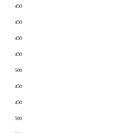
450
450
450
450
500
450
450
500