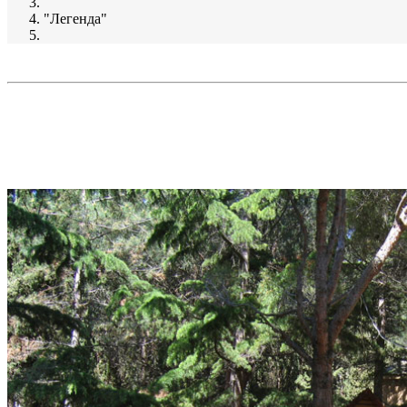
"Легенда"